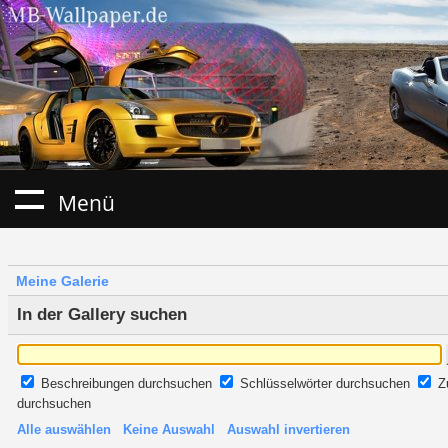
Menü
Meine Galerie
In der Gallery suchen
Beschreibungen durchsuchen
Schlüsselwörter durchsuchen
Z
durchsuchen
Alle auswählen
Keine Auswahl
Auswahl invertieren