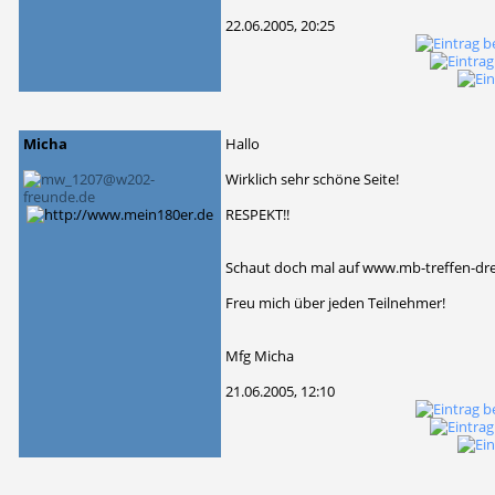
22.06.2005, 20:25
Micha
Hallo
Wirklich sehr schöne Seite!
RESPEKT!!
Schaut doch mal auf www.mb-treffen-dre
Freu mich über jeden Teilnehmer!
Mfg Micha
21.06.2005, 12:10