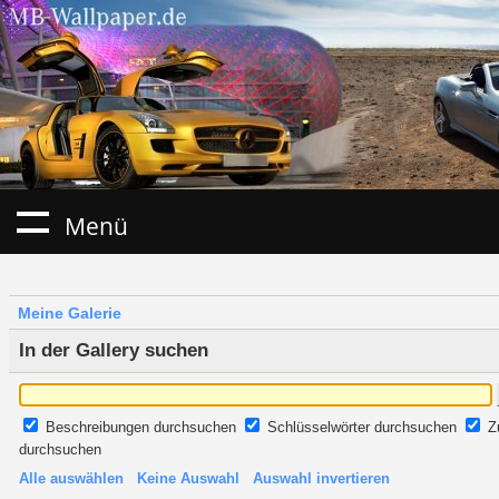
Menü
Meine Galerie
In der Gallery suchen
Beschreibungen durchsuchen
Schlüsselwörter durchsuchen
Z
durchsuchen
Alle auswählen
Keine Auswahl
Auswahl invertieren