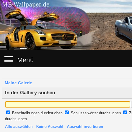
Menü
Meine Galerie
In der Gallery suchen
Beschreibungen durchsuchen
Schlüsselwörter durchsuchen
Z
durchsuchen
Alle auswählen
Keine Auswahl
Auswahl invertieren