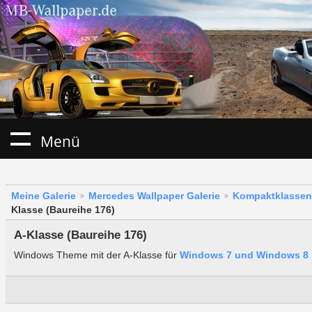
Menü
Meine Galerie
Mercedes Wallpaper Galerie
Kompaktklassen
Klasse (Baureihe 176)
A-Klasse (Baureihe 176)
Windows Theme mit der A-Klasse für
Windows 7 und Windows 8