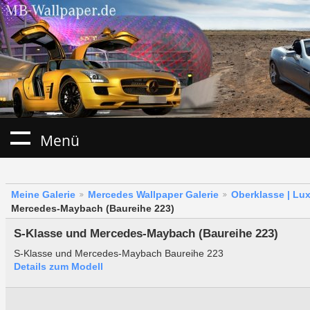
Menü
Meine Galerie
Mercedes Wallpaper Galerie
Oberklasse | Lu
Mercedes-Maybach (Baureihe 223)
S-Klasse und Mercedes-Maybach (Baureihe 223)
S-Klasse und Mercedes-Maybach Baureihe 223
Details zum Modell