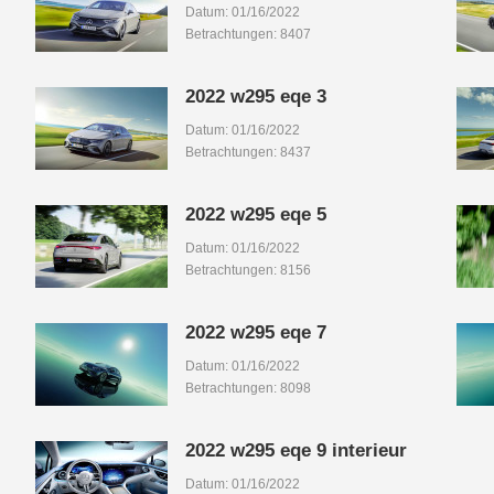
Datum: 01/16/2022
Betrachtungen: 8407
2022 w295 eqe 3
Datum: 01/16/2022
Betrachtungen: 8437
2022 w295 eqe 5
Datum: 01/16/2022
Betrachtungen: 8156
2022 w295 eqe 7
Datum: 01/16/2022
Betrachtungen: 8098
2022 w295 eqe 9 interieur
Datum: 01/16/2022