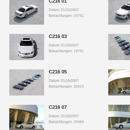
C216 01
Datum: 01/16/2007
Betrachtungen: 24781
C216 03
Datum: 01/16/2007
Betrachtungen: 19791
C216 05
Datum: 01/16/2007
Betrachtungen: 20415
C216 07
Datum: 01/16/2007
Betrachtungen: 20469