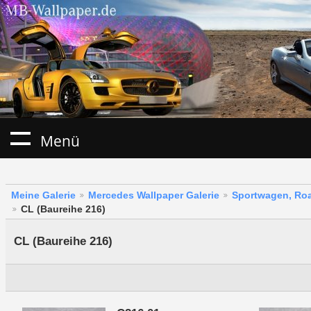
Menü
Meine Galerie
Mercedes Wallpaper Galerie
Sportwagen, Roa
CL (Baureihe 216)
CL (Baureihe 216)