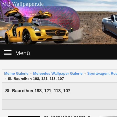
Menü
Meine Galerie
Mercedes Wallpaper Galerie
Sportwagen, Roa
SL Baureihen 198, 121, 113, 107
SL Baureihen 198, 121, 113, 107