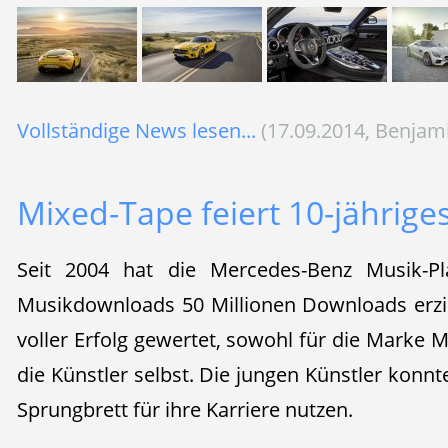
Vollständige News lesen...
(17.09.2014, Benjam
Mixed-Tape feiert 10-jährige
Seit 2004 hat die Mercedes-Benz Musik-Pl
Musikdownloads 50 Millionen Downloads erziel
voller Erfolg gewertet, sowohl für die Marke 
die Künstler selbst. Die jungen Künstler konnt
Sprungbrett für ihre Karriere nutzen.