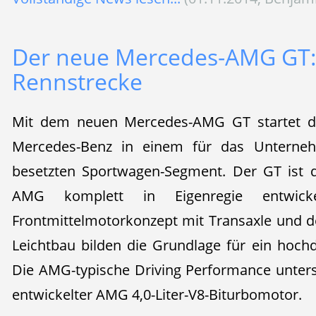
Der neue Mercedes-AMG GT: 
Rennstrecke
Mit dem neuen Mercedes-AMG GT startet d
Mercedes-Benz in einem für das Unterneh
besetzten Sportwagen-Segment. Der GT ist 
AMG komplett in Eigenregie entwicke
Frontmittelmotorkonzept mit Transaxle und de
Leichtbau bilden die Grundlage für ein hoch
Die AMG-typische Driving Performance unterst
entwickelter AMG 4,0-Liter-V8-Biturbomotor.