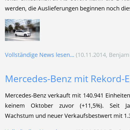
werden, die Auslieferungen beginnen noch dies
Vollständige News lesen...
(10.11.2014, Benjam
Mercedes-Benz mit Rekord-E
Mercedes-Benz verkauft mit 140.941 Einheiten
keinem Oktober zuvor (+11,5%). Seit Jah
Wachstum und neuer Verkaufsbestwert mit 1.