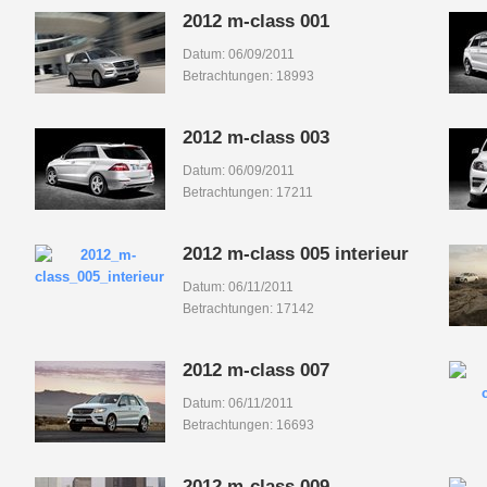
2012 m-class 001
Datum: 06/09/2011
Betrachtungen: 18993
2012 m-class 003
Datum: 06/09/2011
Betrachtungen: 17211
2012 m-class 005 interieur
Datum: 06/11/2011
Betrachtungen: 17142
2012 m-class 007
Datum: 06/11/2011
Betrachtungen: 16693
2012 m-class 009