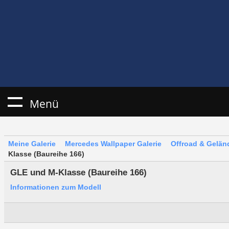
Menü
Meine Galerie
Mercedes Wallpaper Galerie
Offroad & Gelä
Klasse (Baureihe 166)
GLE und M-Klasse (Baureihe 166)
Informationen zum Modell