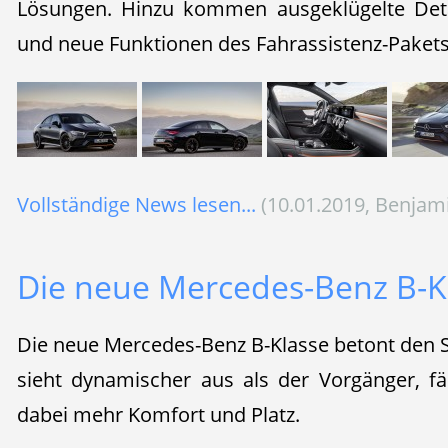
Lösungen. Hinzu kommen ausgeklügelte Deta
und neue Funktionen des Fahrassistenz-Pakets v
Vollständige News lesen...
(10.01.2019, Benjam
Die neue Mercedes-Benz B-K
Die neue Mercedes-Benz B-Klasse betont den S
sieht dynamischer aus als der Vorgänger, fäh
dabei mehr Komfort und Platz.