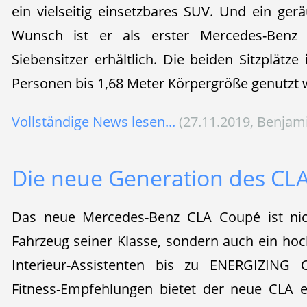
ein vielseitig einsetzbares SUV. Und ein ger
Wunsch ist er als erster Mercedes-Benz
Siebensitzer erhältlich. Die beiden Sitzplätz
Personen bis 1,68 Meter Körpergröße genutzt 
Vollständige News lesen...
(27.11.2019, Benjam
Die neue Generation des CL
Das neue Mercedes-Benz CLA Coupé ist nic
Fahrzeug seiner Klasse, sondern auch ein ho
Interieur-Assistenten bis zu ENERGIZING 
Fitness-Empfehlungen bietet der neue CLA e