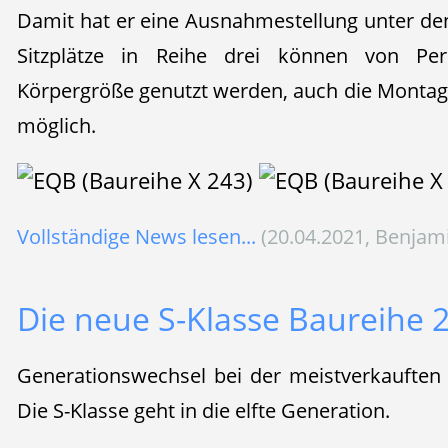
Damit hat er eine Ausnahmestellung unter den
Sitzplätze in Reihe drei können von Pe
Körpergröße genutzt werden, auch die Montage
möglich.
Vollständige News lesen...
(20.04.2021, Benjam
Die neue S-Klasse Baureihe 
Generationswechsel bei der meistverkauften
Die S-Klasse geht in die elfte Generation.