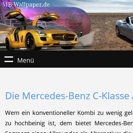
Menü
Die Mercedes-Benz C-Klasse A
Wem ein konventioneller Kombi zu wenig gel
zu hochbeinig ist, dem bietet Mercedes-Be